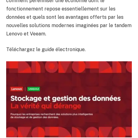
comment pérenniser une économie dont le
fonctionnement repose essentiellement sur les
données et quels sont les avantages offerts par les
nouvelles solutions modernes imaginées par le tandem
Lenovo et Veeam.
Téléchargez le guide électronique.