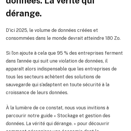
données. La vérité qui
dérange.
D’ici 2025, le volume de données créées et
consommées dans le monde devrait atteindre 180 Zo.
Si l’on ajoute à cela que 95 % des entreprises ferment
dans l’année qui suit une violation de données, il
apparaît alors indispensable que les entreprises de
tous les secteurs achètent des solutions de
sauvegarde qui s’adaptent en toute sécurité à la
croissance de leurs données.
À la lumière de ce constat, nous vous invitions à
parcourir notre guide « Stockage et gestion des
données. La vérité qui dérange. » pour découvrir