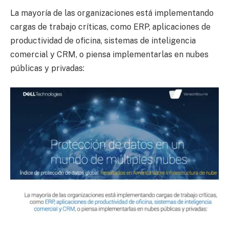
La mayoría de las organizaciones está implementando
cargas de trabajo críticas, como ERP, aplicaciones de
productividad de oficina, sistemas de inteligencia
comercial y CRM, o piensa implementarlas en nubes
públicas y privadas: