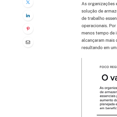
As organizações 
solução de armaz
de trabalho essen
operacionais. Por
menos tempo de in
alcançaram mais 
resultando em um