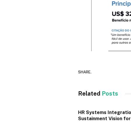
SHARE.
Related
Posts
HR Systems Integratio
Sustainment Vision fo