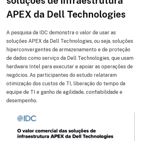
soluções de infraestrutura
APEX da Dell Technologies
A pesquisa da IDC demonstra o valor de usar as
soluções APEX da Dell Technologies, ou seja, soluções
hiperconvergentes de armazenamento e de proteção
de dados como serviço da Dell Technologies, que usam
hardware Intel para executar e apoiar as operações de
negócios. As participantes do estudo relataram
otimização dos custos de TI, liberação do tempo da
equipe de TI e ganho de agilidade, confiabilidade e
desempenho.