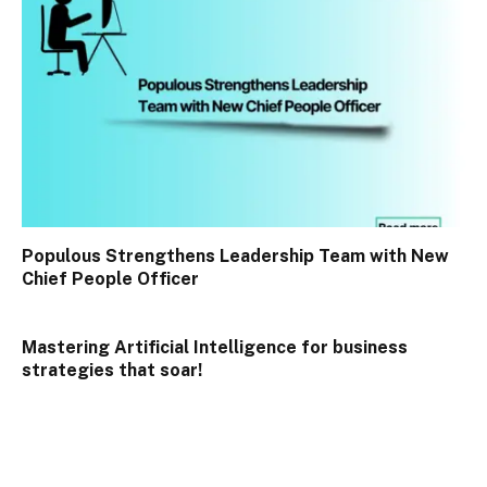
Populous Strengthens Leadership Team with New
Chief People Officer
Mastering Artificial Intelligence for business
strategies that soar!