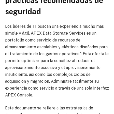
prácticas recomendadas de
seguridad
Los líderes de TI buscan una experiencia mucho más
simple y ágil. APEX Data Storage Services es un
portafolio como servicio de recursos de
almacenamiento escalables y elásticos diseñados para
el tratamiento de los gastos operativos.1 Esta oferta le
permite optimizar para la sencillez al reducir el
aprovisionamiento excesivo y el aprovisionamiento
insuficiente, así como los complejos ciclos de
adquisición y migración. Administre fácilmente su
experiencia como servicio a través de una sola interfaz:
APEX Console.
Este documento se refiere a las estrategias de