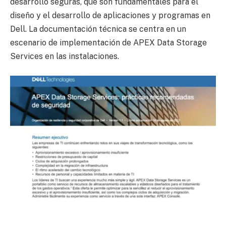
desarrollo seguras, que son fundamentales para el
diseño y el desarrollo de aplicaciones y programas en
Dell. La documentación técnica se centra en un
escenario de implementación de APEX Data Storage
Services en las instalaciones.