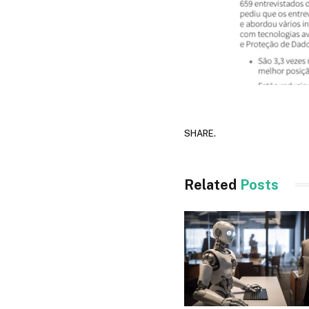
SHARE.
Related
Posts