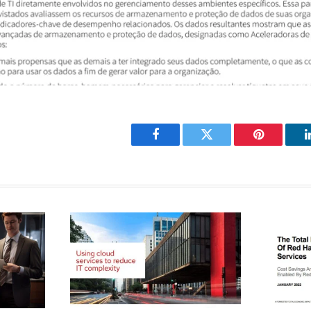
Facebook
Twitter
Pinterest