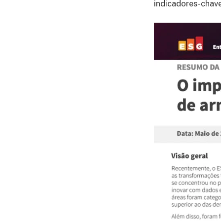
indicadores-chav