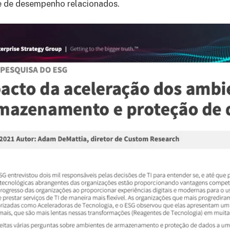
e de desempenho relacionados.